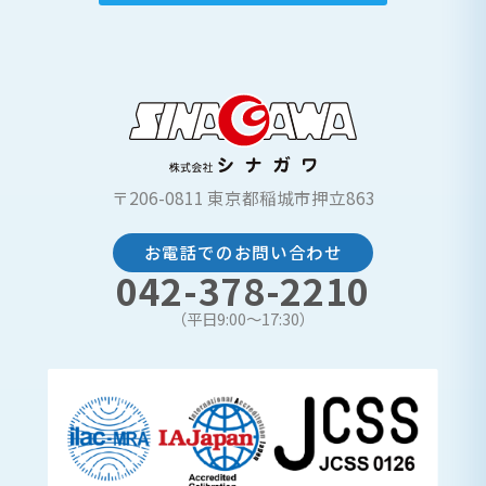
〒206-0811 東京都稲城市押立863
お電話でのお問い合わせ
042-378-2210
（平日9:00〜17:30）