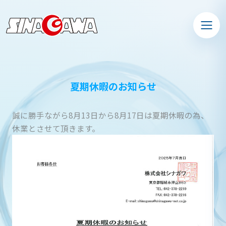
夏期休暇のお知らせ
誠に勝手ながら8月13日から8月17日は夏期休暇の為、
休業とさせて頂きます。